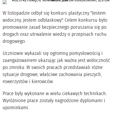
W listopadzie odbył się konkurs plastyczny "Jestem
widoczny, jestem odblaskowy". Celem konkursu było
promowanie zasad bezpiecznego poruszania się po
drogach oraz utrwalenie wiedzy o przepisach ruchu
drogowego.
Uczniowie wykazali się ogromną pomysłowością i
zaangażowaniem ukazując jak ważna jest widoczność
po zmroku. W swoich pracach przedstawiali różne
sytuacje drogowe, właściwe zachowania pieszych,
rowerzystów i kierowców.
Prace były wykonane w wielu ciekawych technikach.
Wyróżnione prace zostały nagrodzone dyplomami i
upominkami.