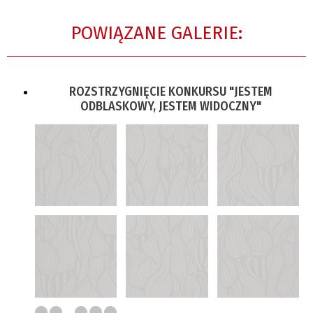
POWIĄZANE GALERIE:
ROZSTRZYGNIĘCIE KONKURSU "JESTEM
ODBLASKOWY, JESTEM WIDOCZNY"