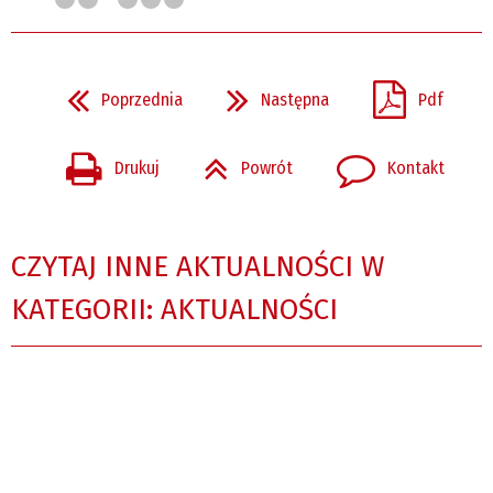
Poprzednia
Następna
Pdf
Drukuj
Powrót
Kontakt
CZYTAJ INNE AKTUALNOŚCI W
KATEGORII: AKTUALNOŚCI