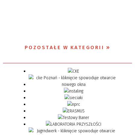
POZOSTAŁE W KATEGORII